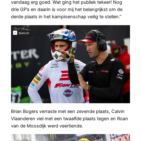
vandaag erg goed. Wat ging het publiek tekeer! Nog
drie GP’s en daarin is voor mij het belangrijkst om de
derde plaats in het kampioenschap veilig te stellen.”
Brian Bogers verraste met een zevende plaats, Calvin
Vlaanderen viel met een twaalfde plaats tegen en Roan
van de Moosdijk werd veertiende.