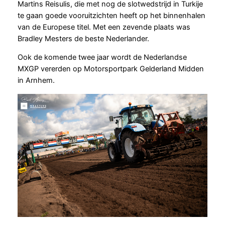
Martins Reisulis, die met nog de slotwedstrijd in Turkije
te gaan goede vooruitzichten heeft op het binnenhalen
van de Europese titel. Met een zevende plaats was
Bradley Mesters de beste Nederlander.
Ook de komende twee jaar wordt de Nederlandse
MXGP vererden op Motorsportpark Gelderland Midden
in Arnhem.