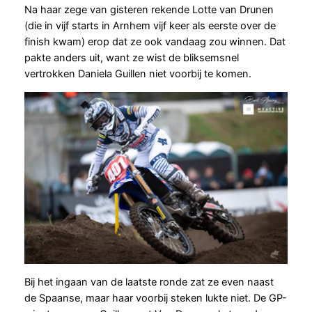
Na haar zege van gisteren rekende Lotte van Drunen
(die in vijf starts in Arnhem vijf keer als eerste over de
finish kwam) erop dat ze ook vandaag zou winnen. Dat
pakte anders uit, want ze wist de bliksemsnel
vertrokken Daniela Guillen niet voorbij te komen.
Bij het ingaan van de laatste ronde zat ze even naast
de Spaanse, maar haar voorbij steken lukte niet. De GP-