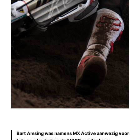
Bart Amsing was namens MX Active aanwezig voor